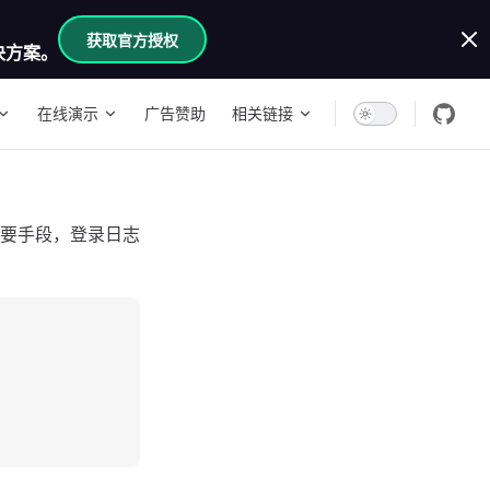
获取官方授权
决方案。
在线演示
广告赞助
相关链接
要手段，登录日志